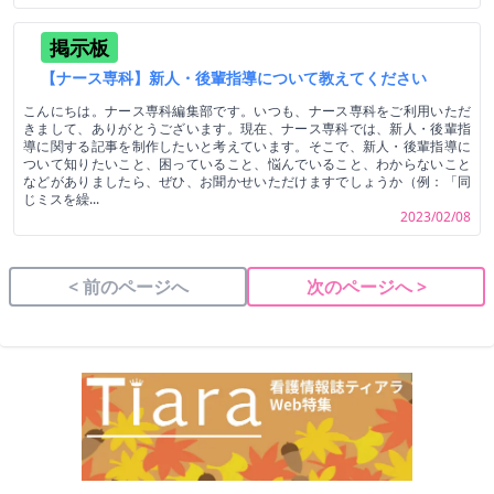
掲示板
【ナース専科】新人・後輩指導について教えてください
こんにちは。ナース専科編集部です。いつも、ナース専科をご利用いただ
きまして、ありがとうございます。現在、ナース専科では、新人・後輩指
導に関する記事を制作したいと考えています。そこで、新人・後輩指導に
ついて知りたいこと、困っていること、悩んでいること、わからないこと
などがありましたら、ぜひ、お聞かせいただけますでしょうか（例：「同
じミスを繰...
2023/02/08
< 前のページへ
次のページへ >