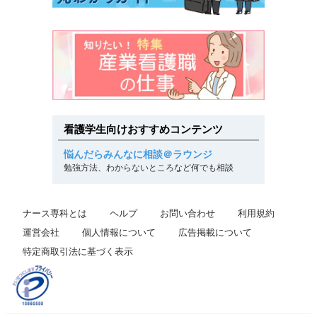
看護学生向けおすすめコンテンツ
悩んだらみんなに相談＠ラウンジ
勉強方法、わからないところなど何でも相談
ナース専科とは
ヘルプ
お問い合わせ
利用規約
運営会社
個人情報について
広告掲載について
特定商取引法に基づく表示