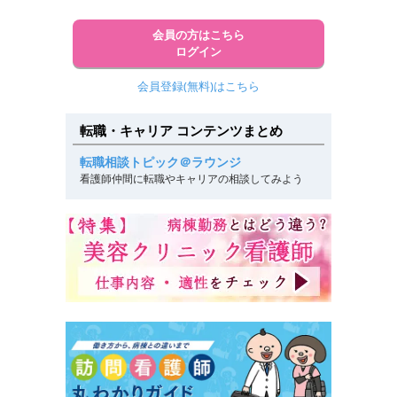
会員の方はこちら
ログイン
会員登録(無料)はこちら
転職・キャリア コンテンツまとめ
転職相談トピック＠ラウンジ
看護師仲間に転職やキャリアの相談してみよう