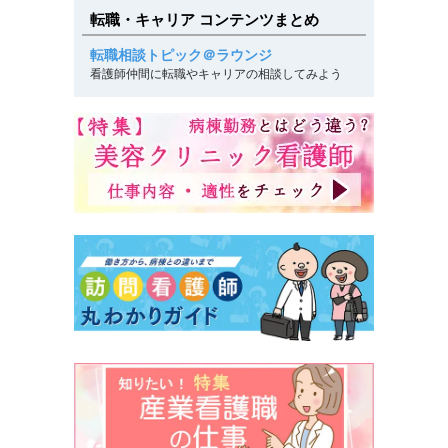
転職・キャリア コンテンツまとめ
転職相談トピック＠ラウンジ
看護師仲間に転職やキャリアの相談してみよう