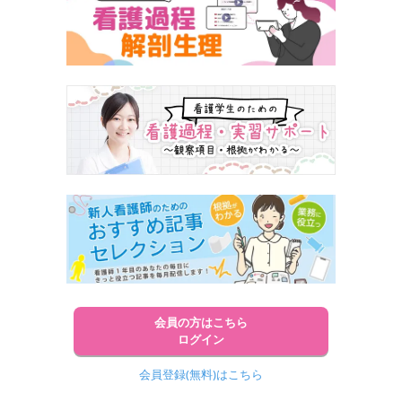
会員の方はこちら
ログイン
会員登録(無料)はこちら