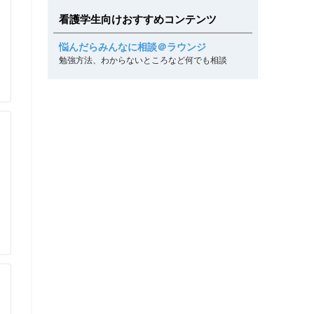
看護学生向けおすすめコンテンツ
悩んだらみんなに相談＠ラウンジ
勉強方法、わからないところなど何でも相談