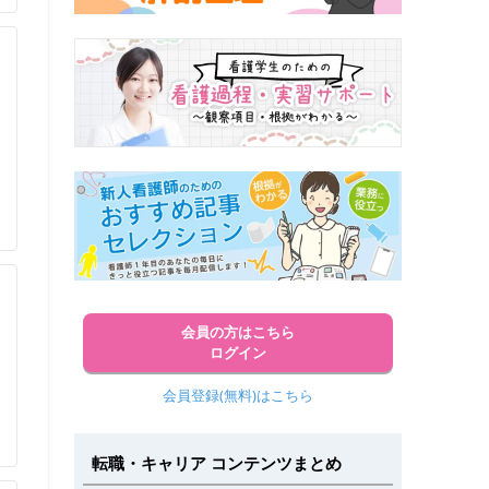
会員の方はこちら
ログイン
会員登録(無料)はこちら
転職・キャリア コンテンツまとめ