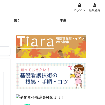
ログイン
新規登録
働く
学生