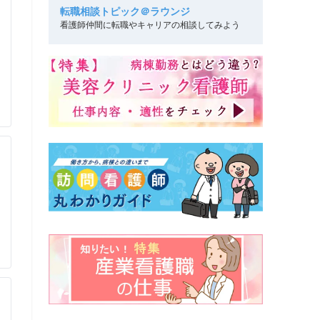
転職相談トピック＠ラウンジ
看護師仲間に転職やキャリアの相談してみよう