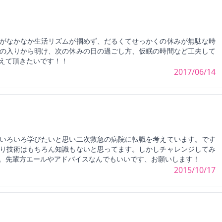
がなかなか生活リズムが掴めず、だるくてせっかくの休みが無駄な時
の入りから明け、次の休みの日の過ごし方、仮眠の時間など工夫して
えて頂きたいです！！
2017/06/14
いろいろ学びたいと思い二次救急の病院に転職を考えています。です
り技術はもちろん知識もないと思ってます。しかしチャレンジしてみ
。先輩方エールやアドバイスなんでもいいです、お願いします！
2015/10/17