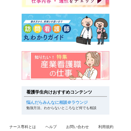
看護学生向けおすすめコンテンツ
悩んだらみんなに相談＠ラウンジ
勉強方法、わからないところなど何でも相談
ナース専科とは
ヘルプ
お問い合わせ
利用規約