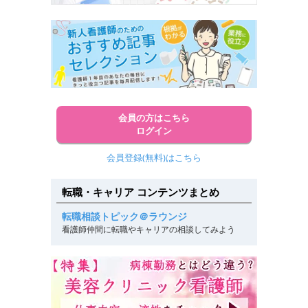
会員の方はこちら
ログイン
会員登録(無料)はこちら
転職・キャリア コンテンツまとめ
転職相談トピック＠ラウンジ
看護師仲間に転職やキャリアの相談してみよう