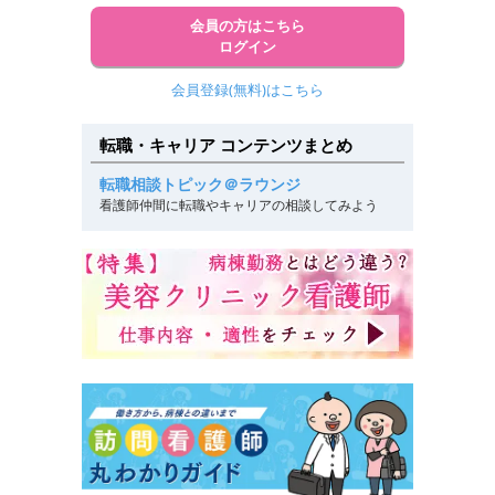
会員の方はこちら
ログイン
会員登録(無料)はこちら
転職・キャリア コンテンツまとめ
転職相談トピック＠ラウンジ
看護師仲間に転職やキャリアの相談してみよう