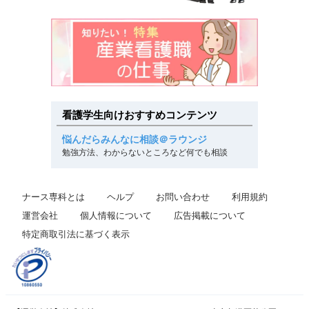
看護学生向けおすすめコンテンツ
悩んだらみんなに相談＠ラウンジ
勉強方法、わからないところなど何でも相談
ナース専科とは
ヘルプ
お問い合わせ
利用規約
運営会社
個人情報について
広告掲載について
特定商取引法に基づく表示