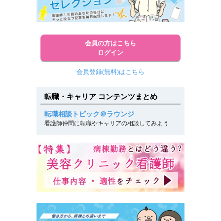
会員の方はこちら
ログイン
会員登録(無料)はこちら
転職・キャリア コンテンツまとめ
転職相談トピック＠ラウンジ
看護師仲間に転職やキャリアの相談してみよう