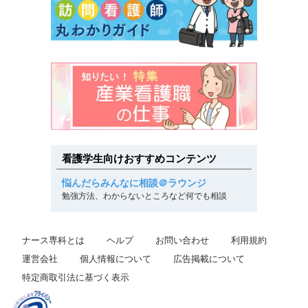
看護学生向けおすすめコンテンツ
悩んだらみんなに相談＠ラウンジ
勉強方法、わからないところなど何でも相談
ナース専科とは
ヘルプ
お問い合わせ
利用規約
運営会社
個人情報について
広告掲載について
特定商取引法に基づく表示