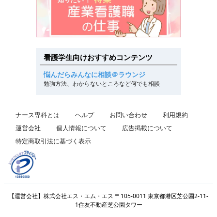
看護学生向けおすすめコンテンツ
悩んだらみんなに相談＠ラウンジ
勉強方法、わからないところなど何でも相談
ナース専科とは
ヘルプ
お問い合わせ
利用規約
運営会社
個人情報について
広告掲載について
特定商取引法に基づく表示
【運営会社】株式会社エス・エム・エス 〒105-0011 東京都港区芝公園2-11-
1住友不動産芝公園タワー