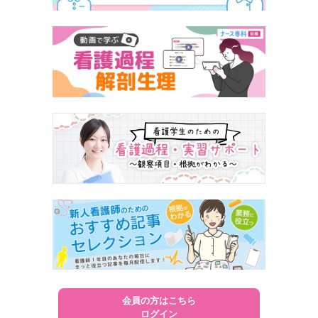
会員の方はこちら
ログイン