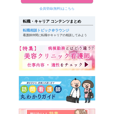
会員登録(無料)はこちら
転職・キャリア コンテンツまとめ
転職相談トピック＠ラウンジ
看護師仲間に転職やキャリアの相談してみよう